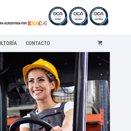
ULTORÍA
CONTACTO