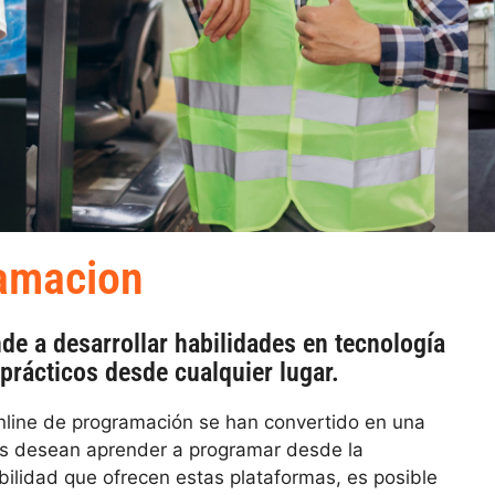
ramacion
e a desarrollar habilidades en tecnología
 prácticos desde cualquier lugar.
nline de programación se han convertido en una
es desean aprender a programar desde la
bilidad que ofrecen estas plataformas, es posible