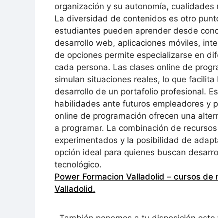
organización y su autonomía, cualidades 
La diversidad de contenidos es otro punt
estudiantes pueden aprender desde conc
desarrollo web, aplicaciones móviles, intel
de opciones permite especializarse en di
cada persona. Las clases online de progr
simulan situaciones reales, lo que facilita
desarrollo de un portafolio profesional.
habilidades ante futuros empleadores y pa
online de programación ofrecen una altern
a programar. La combinación de recursos i
experimentados y la posibilidad de adapt
opción ideal para quienes buscan desarrol
tecnológico.
Power Formacion Valladolid – cursos de 
Valladolid
.