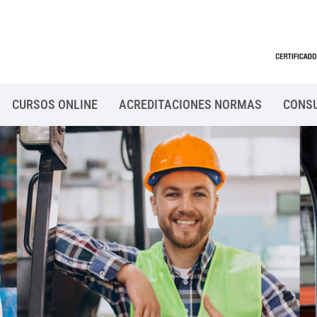
CURSOS ONLINE
ACREDITACIONES NORMAS
CONS