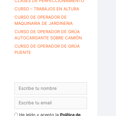
CLASES DE PERFECCIONAMIENTO
CURSO – TRABAJOS EN ALTURA
CURSO DE OPERADOR DE
MAQUINARIA DE JARDINERIA
CURSO DE OPERADOR DE GRÚA
AUTOCARGANTE SOBRE CAMIÓN
CURSO DE OPERADOR DE GRÚA
PUENTE
He leído y acepto la
Política de