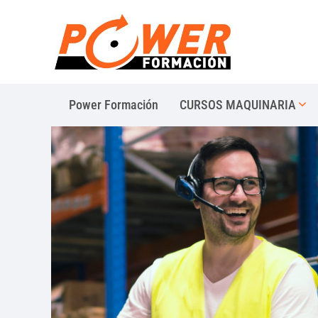
Power Formación
CURSOS MAQUINARIA