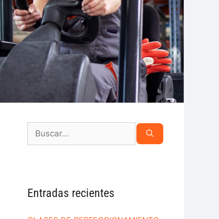
Entradas recientes