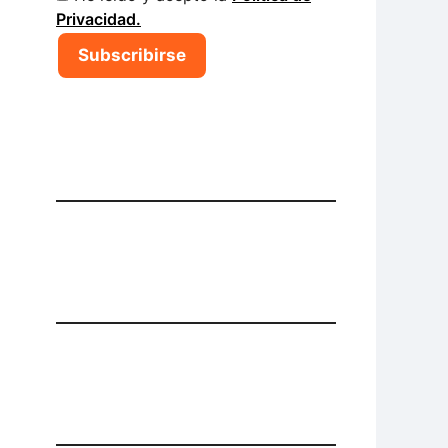
Privacidad.