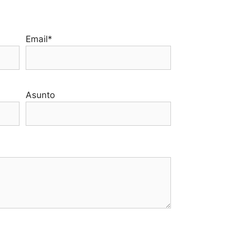
Email*
Asunto