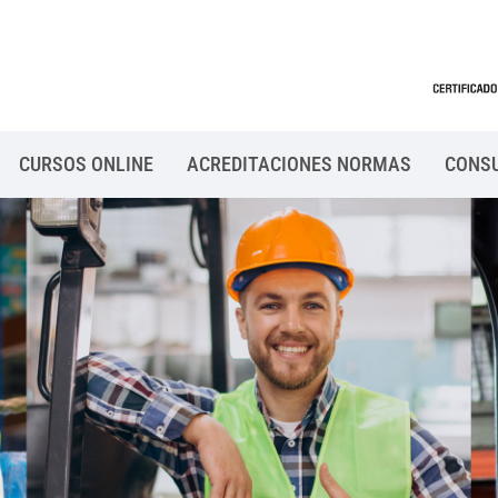
CURSOS ONLINE
ACREDITACIONES NORMAS
CONS