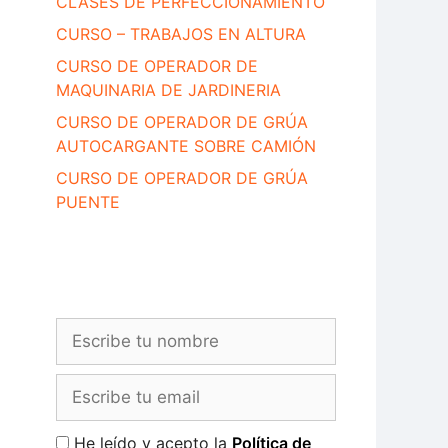
CLASES DE PERFECCIONAMIENTO
CURSO – TRABAJOS EN ALTURA
CURSO DE OPERADOR DE
MAQUINARIA DE JARDINERIA
CURSO DE OPERADOR DE GRÚA
AUTOCARGANTE SOBRE CAMIÓN
CURSO DE OPERADOR DE GRÚA
PUENTE
He leído y acepto la
Política de