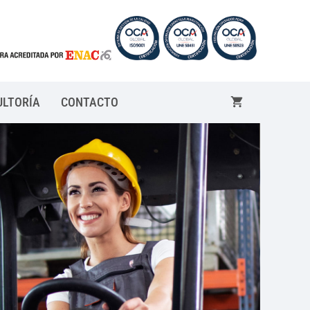
ULTORÍA
CONTACTO