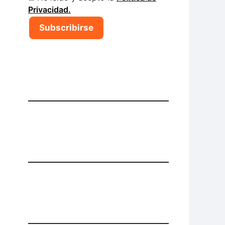
Privacidad.