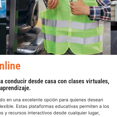
nline
a conducir desde casa con clases virtuales,
 aprendizaje.
ido en una excelente opción para quienes desean
exible. Estas plataformas educativas permiten a los
s y recursos interactivos desde cualquier lugar,