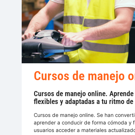
Cursos de manejo o
Cursos de manejo online. Aprende 
flexibles y adaptadas a tu ritmo de
Cursos de manejo online. Se han convert
aprender a conducir de forma cómoda y fl
usuarios acceder a materiales actualizado