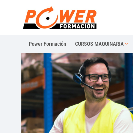
Power Formación
CURSOS MAQUINARIA