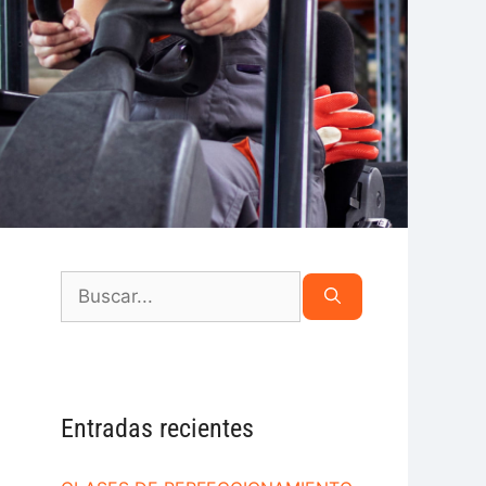
Entradas recientes