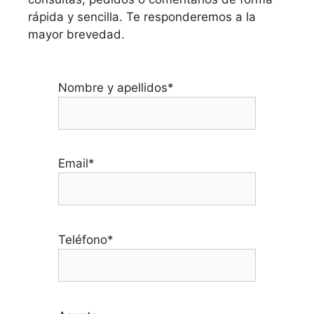
rápida y sencilla. Te responderemos a la
mayor brevedad.
Nombre y apellidos*
Email*
Teléfono*