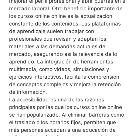
mejorar el perfil profesional y abrir puertas en el
mercado laboral. Otro beneficio importante de
los cursos online online es la actualización
constante de los contenidos. Las plataformas
de aprendizaje suelen trabajar con
profesionales que revisan y adaptan los
materiales a las demandas actuales del
mercado, asegurando así la relevancia de lo
aprendido. La integración de herramientas
multimedia, como videos, simulaciones y
ejercicios interactivos, facilita la comprensión
de conceptos complejos y mejora la retención
de información.
La accesibilidad es una de las razones
principales por las que los cursos online online
se han popularizado. Al eliminar barreras como
el traslado o los horarios fijos, permiten que
más personas accedan a una educación de