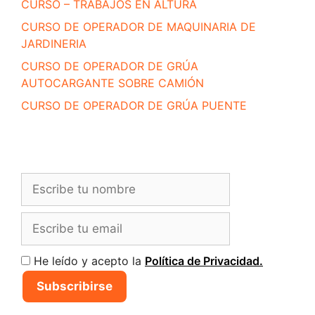
CURSO – TRABAJOS EN ALTURA
CURSO DE OPERADOR DE MAQUINARIA DE
JARDINERIA
CURSO DE OPERADOR DE GRÚA
AUTOCARGANTE SOBRE CAMIÓN
CURSO DE OPERADOR DE GRÚA PUENTE
He leído y acepto la
Política de Privacidad.