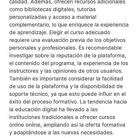
calidad. Además, ofrecen recursos adicionales
como bibliotecas digitales, tutorías
personalizadas y acceso a material
complementario, lo que enriquece la experiencia
de aprendizaje. Elegir el curso adecuado
requiere una evaluación previa de los objetivos
personales y profesionales. Es recomendable
investigar sobre la reputación de la plataforma,
el contenido del programa, la experiencia de los
instructores y las opiniones de otros usuarios.
También es importante considerar la facilidad
de uso de la plataforma y la disponibilidad de
soporte técnico, ya que esto puede influir en el
éxito del proceso formativo. La tendencia hacia
la educación digital ha llevado a las
instituciones tradicionales a ofrecer cursos
online online, ampliando así la oferta formativa
y adaptándose a las nuevas necesidades.