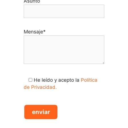
Asunto
Mensaje*
He leído y acepto la
Política
de Privacidad.