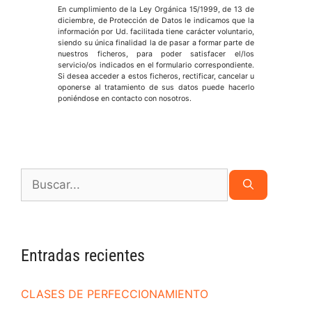
En cumplimiento de la Ley Orgánica 15/1999, de 13 de
diciembre, de Protección de Datos le indicamos que la
información por Ud. facilitada tiene carácter voluntario,
siendo su única finalidad la de pasar a formar parte de
nuestros ficheros, para poder satisfacer el/los
servicio/os indicados en el formulario correspondiente.
Si desea acceder a estos ficheros, rectificar, cancelar u
oponerse al tratamiento de sus datos puede hacerlo
poniéndose en contacto con nosotros.
Entradas recientes
CLASES DE PERFECCIONAMIENTO