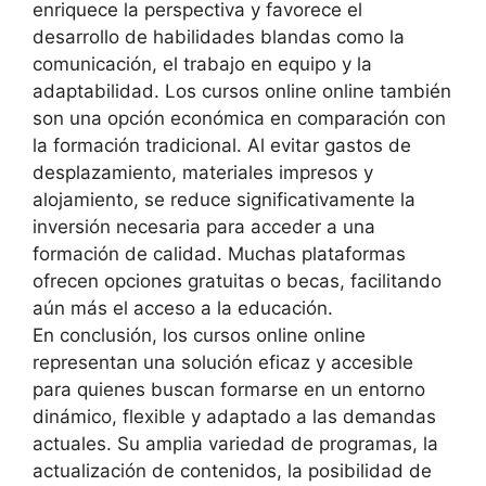
enriquece la perspectiva y favorece el
desarrollo de habilidades blandas como la
comunicación, el trabajo en equipo y la
adaptabilidad. Los cursos online online también
son una opción económica en comparación con
la formación tradicional. Al evitar gastos de
desplazamiento, materiales impresos y
alojamiento, se reduce significativamente la
inversión necesaria para acceder a una
formación de calidad. Muchas plataformas
ofrecen opciones gratuitas o becas, facilitando
aún más el acceso a la educación.
En conclusión, los cursos online online
representan una solución eficaz y accesible
para quienes buscan formarse en un entorno
dinámico, flexible y adaptado a las demandas
actuales. Su amplia variedad de programas, la
actualización de contenidos, la posibilidad de