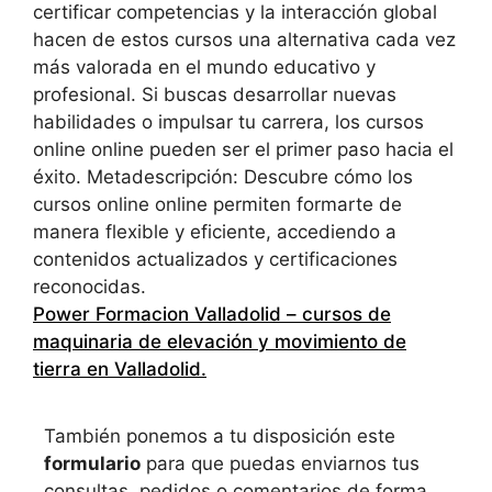
certificar competencias y la interacción global
hacen de estos cursos una alternativa cada vez
más valorada en el mundo educativo y
profesional. Si buscas desarrollar nuevas
habilidades o impulsar tu carrera, los cursos
online online pueden ser el primer paso hacia el
éxito. Metadescripción: Descubre cómo los
cursos online online permiten formarte de
manera flexible y eficiente, accediendo a
contenidos actualizados y certificaciones
reconocidas.
Power Formacion Valladolid – cursos de
maquinaria de elevación y movimiento de
tierra en Valladolid
.
También ponemos a tu disposición este
formulario
para que puedas enviarnos tus
consultas, pedidos o comentarios de forma