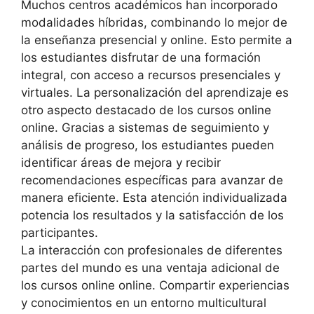
Muchos centros académicos han incorporado
modalidades híbridas, combinando lo mejor de
la enseñanza presencial y online. Esto permite a
los estudiantes disfrutar de una formación
integral, con acceso a recursos presenciales y
virtuales. La personalización del aprendizaje es
otro aspecto destacado de los cursos online
online. Gracias a sistemas de seguimiento y
análisis de progreso, los estudiantes pueden
identificar áreas de mejora y recibir
recomendaciones específicas para avanzar de
manera eficiente. Esta atención individualizada
potencia los resultados y la satisfacción de los
participantes.
La interacción con profesionales de diferentes
partes del mundo es una ventaja adicional de
los cursos online online. Compartir experiencias
y conocimientos en un entorno multicultural