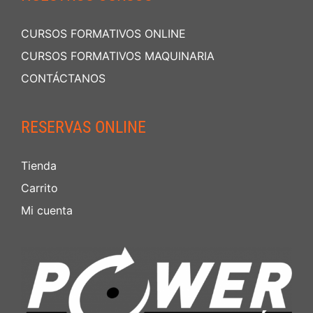
CURSOS FORMATIVOS ONLINE
CURSOS FORMATIVOS MAQUINARIA
CONTÁCTANOS
RESERVAS ONLINE
Tienda
Carrito
Mi cuenta