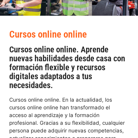
Cursos online online
Cursos online online. Aprende
nuevas habilidades desde casa con
formación flexible y recursos
digitales adaptados a tus
necesidades.
Cursos online online. En la actualidad, los
cursos online online han transformado el
acceso al aprendizaje y la formación
profesional. Gracias a su flexibilidad, cualquier
persona puede adquirir nuevas competencias,