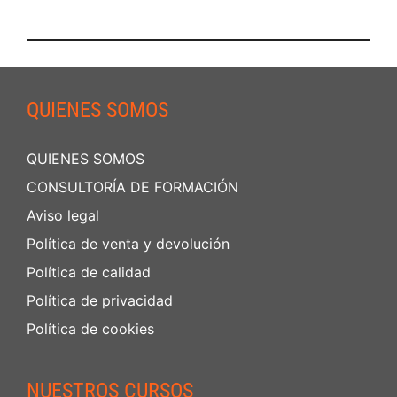
QUIENES SOMOS
QUIENES SOMOS
CONSULTORÍA DE FORMACIÓN
Aviso legal
Política de venta y devolución
Política de calidad
Política de privacidad
Política de cookies
NUESTROS CURSOS