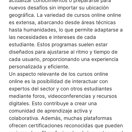
actualizar conocimientos o prepararse para
nuevos desafíos sin importar su ubicación
geográfica. La variedad de cursos online online
es extensa, abarcando desde áreas técnicas
hasta humanidades, lo que permite adaptarse a
las necesidades e intereses de cada
estudiante. Estos programas suelen estar
diseñados para ajustarse al ritmo y tiempo de
cada usuario, proporcionando una experiencia
personalizada y eficiente.
Un aspecto relevante de los cursos online
online es la posibilidad de interactuar con
expertos del sector y con otros estudiantes
mediante foros, videoconferencias y recursos
digitales. Esto contribuye a crear una
comunidad de aprendizaje activa y
colaborativa. Además, muchas plataformas
ofrecen certificaciones reconocidas que pueden