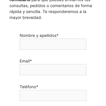
consultas, pedidos o comentarios de forma
rápida y sencilla. Te responderemos a la
mayor brevedad.
Nombre y apellidos*
Email*
Teléfono*