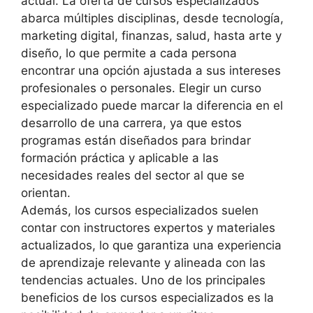
actual. La oferta de cursos especializados
abarca múltiples disciplinas, desde tecnología,
marketing digital, finanzas, salud, hasta arte y
diseño, lo que permite a cada persona
encontrar una opción ajustada a sus intereses
profesionales o personales. Elegir un curso
especializado puede marcar la diferencia en el
desarrollo de una carrera, ya que estos
programas están diseñados para brindar
formación práctica y aplicable a las
necesidades reales del sector al que se
orientan.
Además, los cursos especializados suelen
contar con instructores expertos y materiales
actualizados, lo que garantiza una experiencia
de aprendizaje relevante y alineada con las
tendencias actuales. Uno de los principales
beneficios de los cursos especializados es la