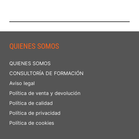
QUIENES SOMOS
QUIENES SOMOS
CONSULTORÍA DE FORMACIÓN
Aviso legal
Política de venta y devolución
Política de calidad
Política de privacidad
Política de cookies