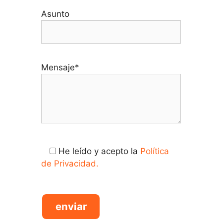
Asunto
Mensaje*
He leído y acepto la
Política
de Privacidad.