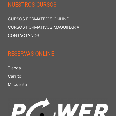
NUESTROS CURSOS
CURSOS FORMATIVOS ONLINE
CURSOS FORMATIVOS MAQUINARIA
CONTÁCTANOS
RESERVAS ONLINE
Tienda
Carrito
Mi cuenta