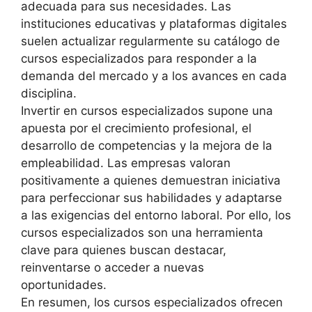
adecuada para sus necesidades. Las
instituciones educativas y plataformas digitales
suelen actualizar regularmente su catálogo de
cursos especializados para responder a la
demanda del mercado y a los avances en cada
disciplina.
Invertir en cursos especializados supone una
apuesta por el crecimiento profesional, el
desarrollo de competencias y la mejora de la
empleabilidad. Las empresas valoran
positivamente a quienes demuestran iniciativa
para perfeccionar sus habilidades y adaptarse
a las exigencias del entorno laboral. Por ello, los
cursos especializados son una herramienta
clave para quienes buscan destacar,
reinventarse o acceder a nuevas
oportunidades.
En resumen, los cursos especializados ofrecen