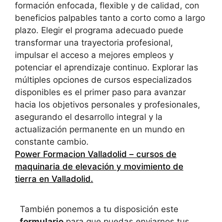
formación enfocada, flexible y de calidad, con
beneficios palpables tanto a corto como a largo
plazo. Elegir el programa adecuado puede
transformar una trayectoria profesional,
impulsar el acceso a mejores empleos y
potenciar el aprendizaje continuo. Explorar las
múltiples opciones de cursos especializados
disponibles es el primer paso para avanzar
hacia los objetivos personales y profesionales,
asegurando el desarrollo integral y la
actualización permanente en un mundo en
constante cambio.
Power Formacion Valladolid – cursos de
maquinaria de elevación y movimiento de
tierra en Valladolid
.
También ponemos a tu disposición este
formulario
para que puedas enviarnos tus