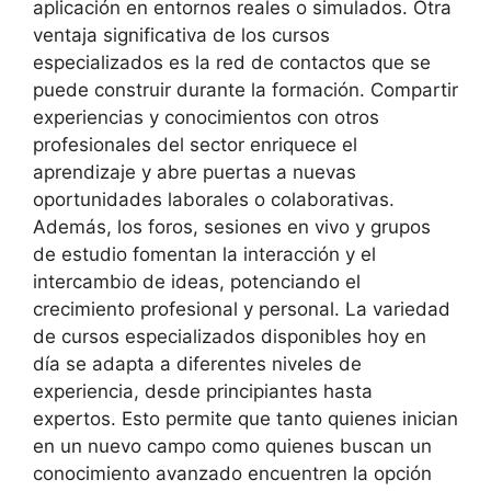
aplicación en entornos reales o simulados. Otra
ventaja significativa de los cursos
especializados es la red de contactos que se
puede construir durante la formación. Compartir
experiencias y conocimientos con otros
profesionales del sector enriquece el
aprendizaje y abre puertas a nuevas
oportunidades laborales o colaborativas.
Además, los foros, sesiones en vivo y grupos
de estudio fomentan la interacción y el
intercambio de ideas, potenciando el
crecimiento profesional y personal. La variedad
de cursos especializados disponibles hoy en
día se adapta a diferentes niveles de
experiencia, desde principiantes hasta
expertos. Esto permite que tanto quienes inician
en un nuevo campo como quienes buscan un
conocimiento avanzado encuentren la opción