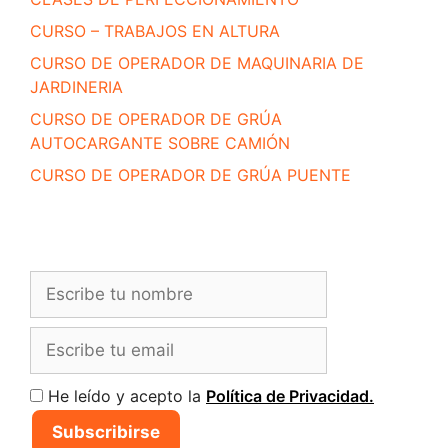
CURSO – TRABAJOS EN ALTURA
CURSO DE OPERADOR DE MAQUINARIA DE
JARDINERIA
CURSO DE OPERADOR DE GRÚA
AUTOCARGANTE SOBRE CAMIÓN
CURSO DE OPERADOR DE GRÚA PUENTE
He leído y acepto la
Política de Privacidad.