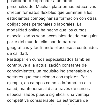
posibilidad de aprender a un ritmo
personalizado. Muchas plataformas educativas
ofrecen formatos flexibles que permiten a los
estudiantes compaginar su formación con otras
obligaciones personales o laborales. La
modalidad online ha hecho que los cursos
especializados sean accesibles desde cualquier
parte del mundo, eliminando barreras
geográficas y facilitando el acceso a contenidos
de calidad.
Participar en cursos especializados también
contribuye a la actualización constante de
conocimientos, un requisito indispensable en
sectores que evolucionan con rapidez. Por
ejemplo, en campos como la informática o la
salud, mantenerse al día a través de cursos
especializados puede significar una ventaja
competitiva considerable. La estructura de