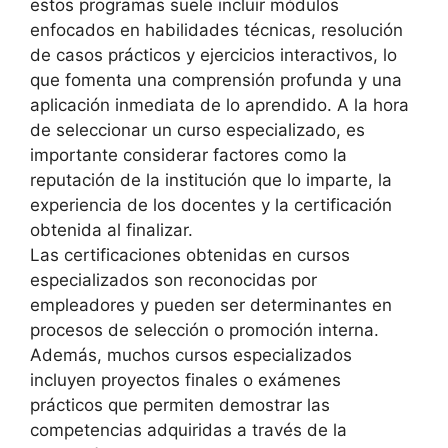
estos programas suele incluir módulos
enfocados en habilidades técnicas, resolución
de casos prácticos y ejercicios interactivos, lo
que fomenta una comprensión profunda y una
aplicación inmediata de lo aprendido. A la hora
de seleccionar un curso especializado, es
importante considerar factores como la
reputación de la institución que lo imparte, la
experiencia de los docentes y la certificación
obtenida al finalizar.
Las certificaciones obtenidas en cursos
especializados son reconocidas por
empleadores y pueden ser determinantes en
procesos de selección o promoción interna.
Además, muchos cursos especializados
incluyen proyectos finales o exámenes
prácticos que permiten demostrar las
competencias adquiridas a través de la