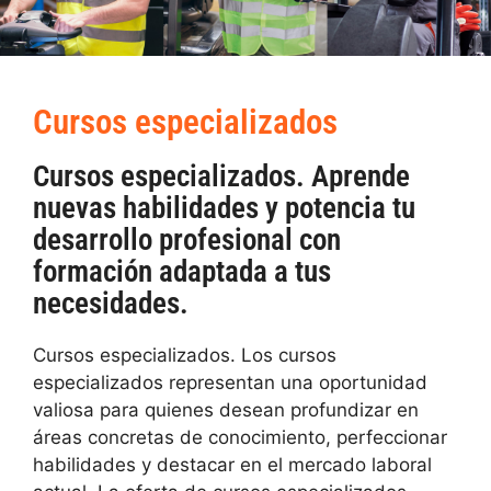
Cursos especializados
Cursos especializados. Aprende
nuevas habilidades y potencia tu
desarrollo profesional con
formación adaptada a tus
necesidades.
Cursos especializados. Los cursos
especializados representan una oportunidad
valiosa para quienes desean profundizar en
áreas concretas de conocimiento, perfeccionar
habilidades y destacar en el mercado laboral