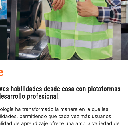
e
vas habilidades desde casa con plataformas
desarrollo profesional.
nología ha transformado la manera en la que las
lidades, permitiendo que cada vez más usuarios
alidad de aprendizaje ofrece una amplia variedad de