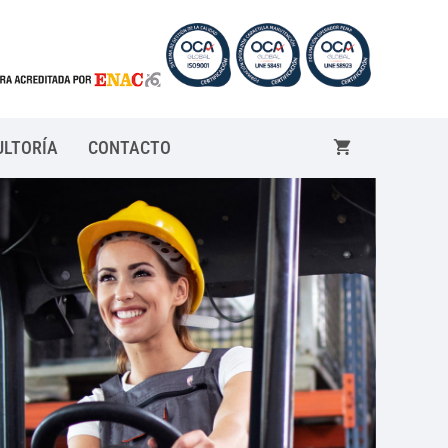
ULTORÍA
CONTACTO