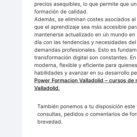
precios asequibles, lo que permite que 
formación de calidad.
Además, se eliminan costes asociados al t
que el aprendizaje sea más accesible para
mantenerse actualizado en un mundo en c
día con las tendencias y necesidades del 
demandas profesionales. Esto es fundame
transformación digital son constantes. En 
moderna, flexible y eficiente para quien
habilidades y avanzar en su desarrollo pe
Power Formacion Valladolid – cursos de 
Valladolid
.
También ponemos a tu disposición este
consultas, pedidos o comentarios de for
brevedad.