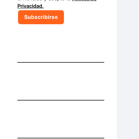
Privacidad.