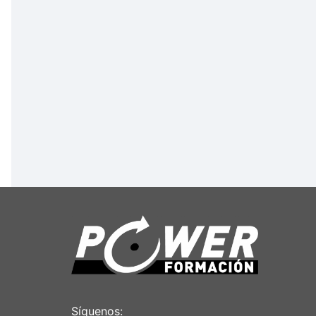
Síguenos: