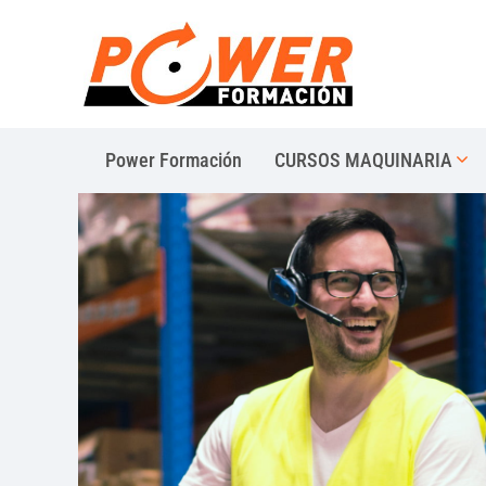
Power Formación
CURSOS MAQUINARIA