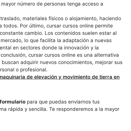
un mayor número de personas tenga acceso a
raslado, materiales físicos o alojamiento, haciendo
 todos. Por último, cursar cursos online permite
onstante cambio. Los contenidos suelen estar al
mercado, lo que facilita la adaptación a nuevas
ntal en sectores donde la innovación y la
conclusión, cursar cursos online es una alternativa
es buscan adquirir nuevos conocimientos, mejorar sus
rsonal o profesional.
maquinaria de elevación y movimiento de tierra en
formulario
para que puedas enviarnos tus
ma rápida y sencilla. Te responderemos a la mayor