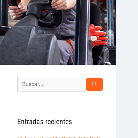
Entradas recientes