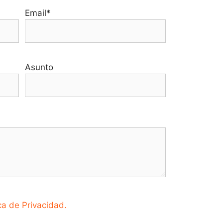
Email*
Asunto
ica de Privacidad.