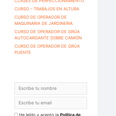
CLASES DE PERFECCIONAMIENTO
CURSO – TRABAJOS EN ALTURA
CURSO DE OPERADOR DE
MAQUINARIA DE JARDINERIA
CURSO DE OPERADOR DE GRÚA
AUTOCARGANTE SOBRE CAMIÓN
CURSO DE OPERADOR DE GRÚA
PUENTE
He leído y acepto la
Política de