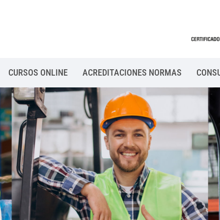
CURSOS ONLINE
ACREDITACIONES NORMAS
CONS