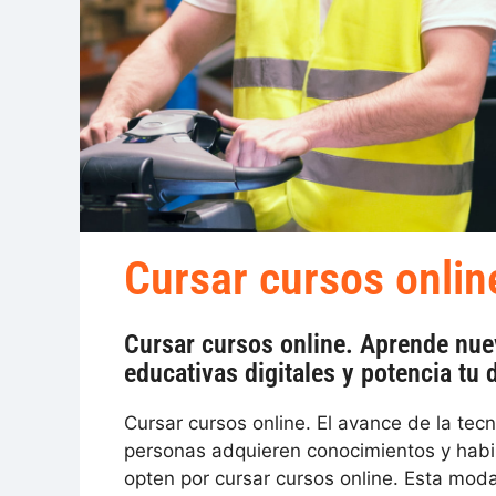
Cursar cursos onlin
Cursar cursos online. Aprende nue
educativas digitales y potencia tu 
Cursar cursos online. El avance de la tec
personas adquieren conocimientos y habi
opten por cursar cursos online. Esta mod