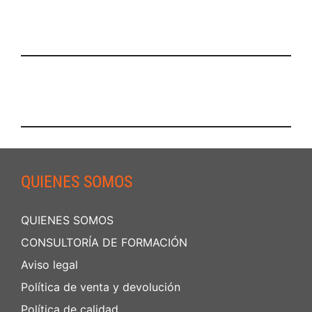
QUIENES SOMOS
QUIENES SOMOS
CONSULTORÍA DE FORMACIÓN
Aviso legal
Política de venta y devolución
Política de calidad