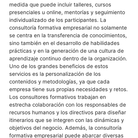
medida que puede incluir talleres, cursos
presenciales u online, mentorías y seguimiento
individualizado de los participantes. La
consultoría formativa empresarial no solamente
se centra en la transferencia de conocimientos,
sino también en el desarrollo de habilidades
prácticas y en la generación de una cultura de
aprendizaje continuo dentro de la organización.
Uno de los grandes beneficios de estos
servicios es la personalización de los
contenidos y metodologías, ya que cada
empresa tiene sus propias necesidades y retos.
Los consultores formativos trabajan en
estrecha colaboración con los responsables de
recursos humanos y los directivos para diseñar
itinerarios que se integren con las dinámicas y
objetivos del negocio. Además, la consultoría
formativa empresarial puede abarcar diversas