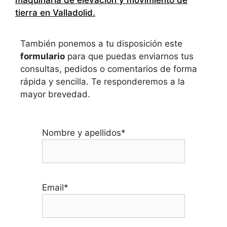
maquinaria de elevación y movimiento de
tierra en Valladolid
.
También ponemos a tu disposición este
formulario
para que puedas enviarnos tus
consultas, pedidos o comentarios de forma
rápida y sencilla. Te responderemos a la
mayor brevedad.
Nombre y apellidos*
Email*