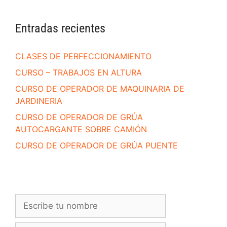
Entradas recientes
CLASES DE PERFECCIONAMIENTO
CURSO – TRABAJOS EN ALTURA
CURSO DE OPERADOR DE MAQUINARIA DE
JARDINERIA
CURSO DE OPERADOR DE GRÚA
AUTOCARGANTE SOBRE CAMIÓN
CURSO DE OPERADOR DE GRÚA PUENTE