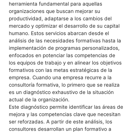
herramienta fundamental para aquellas
organizaciones que buscan mejorar su
productividad, adaptarse a los cambios del
mercado y optimizar el desarrollo de su capital
humano. Estos servicios abarcan desde el
análisis de las necesidades formativas hasta la
implementación de programas personalizados,
enfocados en potenciar las competencias de
los equipos de trabajo y en alinear los objetivos
formativos con las metas estratégicas de la
empresa. Cuando una empresa recurre a la
consultoría formativa, lo primero que se realiza
es un diagnóstico exhaustivo de la situación
actual de la organización.
Este diagnóstico permite identificar las áreas de
mejora y las competencias clave que necesitan
ser reforzadas. A partir de este análisis, los
consultores desarrollan un plan formativo a