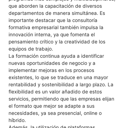
que aborden la capacitación de diversos
departamentos de manera simultánea. Es
importante destacar que la consultoría
formativa empresarial también impulsa la
innovación interna, ya que fomenta el
pensamiento crítico y la creatividad de los
equipos de trabajo.
La formación continua ayuda a identificar
nuevas oportunidades de negocio y a
implementar mejoras en los procesos
existentes, lo que se traduce en una mayor
rentabilidad y sostenibilidad a largo plazo. La
flexibilidad es un valor añadido de estos
servicios, permitiendo que las empresas elijan
el formato que mejor se adapte a sus
necesidades, ya sea presencial, online o
híbrido.
Además, la utilización de plataformas