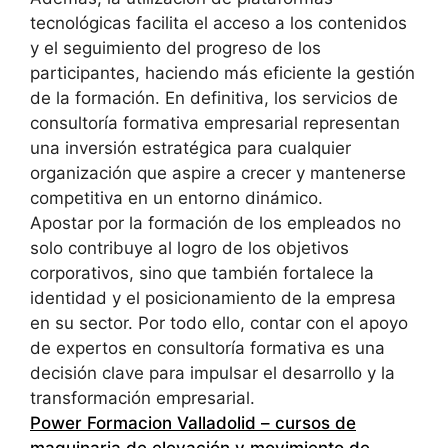
tecnológicas facilita el acceso a los contenidos
y el seguimiento del progreso de los
participantes, haciendo más eficiente la gestión
de la formación. En definitiva, los servicios de
consultoría formativa empresarial representan
una inversión estratégica para cualquier
organización que aspire a crecer y mantenerse
competitiva en un entorno dinámico.
Apostar por la formación de los empleados no
solo contribuye al logro de los objetivos
corporativos, sino que también fortalece la
identidad y el posicionamiento de la empresa
en su sector. Por todo ello, contar con el apoyo
de expertos en consultoría formativa es una
decisión clave para impulsar el desarrollo y la
transformación empresarial.
Power Formacion Valladolid – cursos de