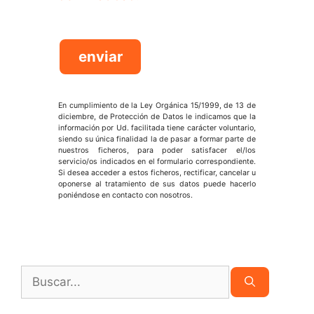
En cumplimiento de la Ley Orgánica 15/1999, de 13 de
diciembre, de Protección de Datos le indicamos que la
información por Ud. facilitada tiene carácter voluntario,
siendo su única finalidad la de pasar a formar parte de
nuestros ficheros, para poder satisfacer el/los
servicio/os indicados en el formulario correspondiente.
Si desea acceder a estos ficheros, rectificar, cancelar u
oponerse al tratamiento de sus datos puede hacerlo
poniéndose en contacto con nosotros.