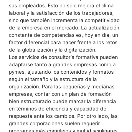
sus empleados. Esto no solo mejora el clima
laboral y la satisfacción de los trabajadores,
sino que también incrementa la competitividad
de la empresa en el mercado. La actualización
constante de competencias es, hoy en día, un
factor diferencial para hacer frente a los retos
de la globalización y la digitalización.
Los servicios de consultoría formativa pueden
adaptarse tanto a grandes empresas como a
pymes, ajustando los contenidos y formatos
según el tamaño y la estructura de la
organización. Para las pequeñas y medianas
empresas, contar con un plan de formación
bien estructurado puede marcar la diferencia
en términos de eficiencia y capacidad de
respuesta ante los cambios. Por otro lado, las
grandes corporaciones suelen requerir
programas más complejos y multidisciplinares,