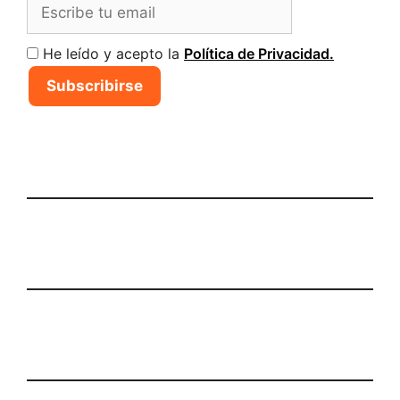
He leído y acepto la
Política de Privacidad.