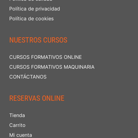
Política de privacidad
Política de cookies
NUESTROS CURSOS
CURSOS FORMATIVOS ONLINE
CURSOS FORMATIVOS MAQUINARIA
CONTÁCTANOS
RESERVAS ONLINE
Tienda
Carrito
Mi cuenta