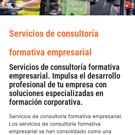
Servicios de consultoría
formativa empresarial
Servicios de consultoría formativa
empresarial. Impulsa el desarrollo
profesional de tu empresa con
soluciones especializadas en
formación corporativa.
Servicios de consultoría formativa empresarial.
Los servicios de consultoría formativa
empresarial se han consolidado como una