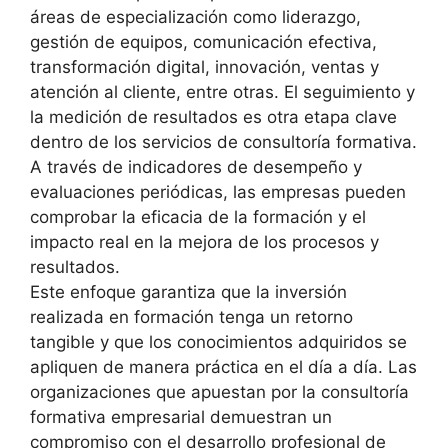
áreas de especialización como liderazgo,
gestión de equipos, comunicación efectiva,
transformación digital, innovación, ventas y
atención al cliente, entre otras. El seguimiento y
la medición de resultados es otra etapa clave
dentro de los servicios de consultoría formativa.
A través de indicadores de desempeño y
evaluaciones periódicas, las empresas pueden
comprobar la eficacia de la formación y el
impacto real en la mejora de los procesos y
resultados.
Este enfoque garantiza que la inversión
realizada en formación tenga un retorno
tangible y que los conocimientos adquiridos se
apliquen de manera práctica en el día a día. Las
organizaciones que apuestan por la consultoría
formativa empresarial demuestran un
compromiso con el desarrollo profesional de