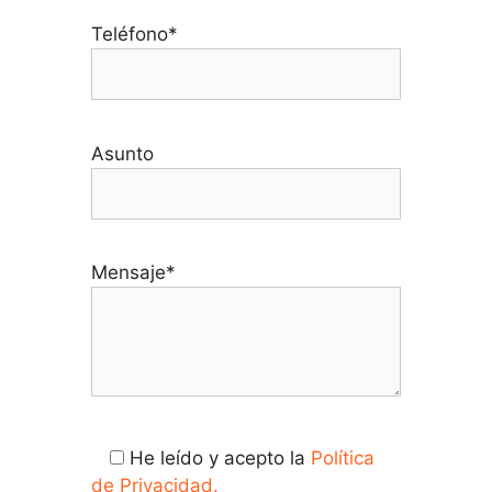
Teléfono*
Asunto
Mensaje*
He leído y acepto la
Política
de Privacidad.