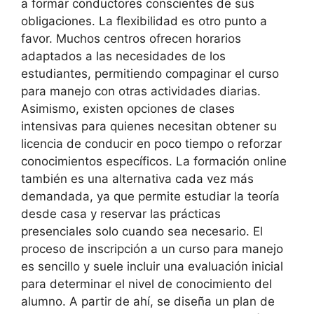
a formar conductores conscientes de sus
obligaciones. La flexibilidad es otro punto a
favor. Muchos centros ofrecen horarios
adaptados a las necesidades de los
estudiantes, permitiendo compaginar el curso
para manejo con otras actividades diarias.
Asimismo, existen opciones de clases
intensivas para quienes necesitan obtener su
licencia de conducir en poco tiempo o reforzar
conocimientos específicos. La formación online
también es una alternativa cada vez más
demandada, ya que permite estudiar la teoría
desde casa y reservar las prácticas
presenciales solo cuando sea necesario. El
proceso de inscripción a un curso para manejo
es sencillo y suele incluir una evaluación inicial
para determinar el nivel de conocimiento del
alumno. A partir de ahí, se diseña un plan de