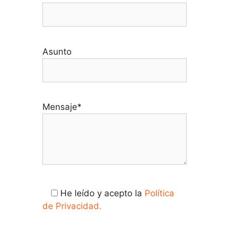
Asunto
Mensaje*
He leído y acepto la
Política
de Privacidad.