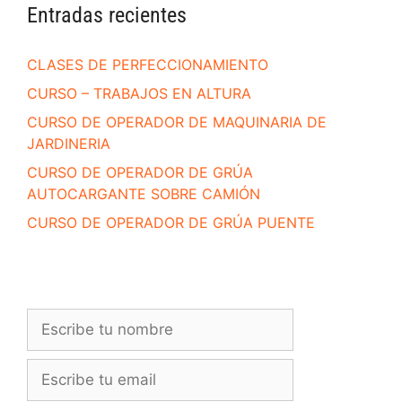
Entradas recientes
CLASES DE PERFECCIONAMIENTO
CURSO – TRABAJOS EN ALTURA
CURSO DE OPERADOR DE MAQUINARIA DE
JARDINERIA
CURSO DE OPERADOR DE GRÚA
AUTOCARGANTE SOBRE CAMIÓN
CURSO DE OPERADOR DE GRÚA PUENTE