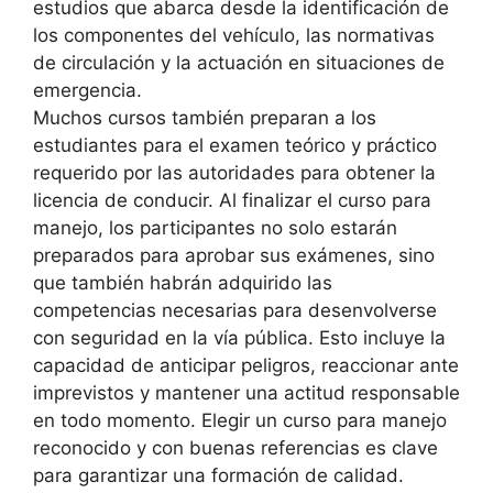
estudios que abarca desde la identificación de
los componentes del vehículo, las normativas
de circulación y la actuación en situaciones de
emergencia.
Muchos cursos también preparan a los
estudiantes para el examen teórico y práctico
requerido por las autoridades para obtener la
licencia de conducir. Al finalizar el curso para
manejo, los participantes no solo estarán
preparados para aprobar sus exámenes, sino
que también habrán adquirido las
competencias necesarias para desenvolverse
con seguridad en la vía pública. Esto incluye la
capacidad de anticipar peligros, reaccionar ante
imprevistos y mantener una actitud responsable
en todo momento. Elegir un curso para manejo
reconocido y con buenas referencias es clave
para garantizar una formación de calidad.