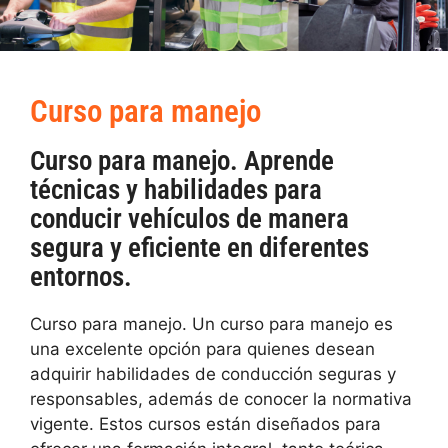
Curso para manejo
Curso para manejo. Aprende
técnicas y habilidades para
conducir vehículos de manera
segura y eficiente en diferentes
entornos.
Curso para manejo. Un curso para manejo es
una excelente opción para quienes desean
adquirir habilidades de conducción seguras y
responsables, además de conocer la normativa
vigente. Estos cursos están diseñados para