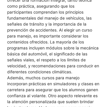
ofrecer una formación integral, tanto teórica
como práctica, asegurando que los
participantes comprendan los principios
fundamentales del manejo de vehículos, las
señales de tránsito y la importancia de la
prevención de accidentes. Al elegir un curso
para manejo, es importante considerar los
contenidos ofrecidos. La mayoría de los
programas incluyen módulos sobre la mecánica
básica del automóvil, el significado de las
señales viales, el respeto a los límites de
velocidad, y recomendaciones para conducir en
diferentes condiciones climáticas.
Además, muchos cursos para manejo
incorporan prácticas en simuladores y clases en
carretera para asegurar que los alumnos ganen
confianza al volante. Otro aspecto relevante es
la atención personalizada que suelen brindar