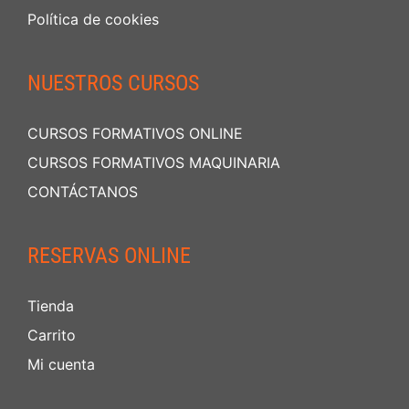
Política de cookies
NUESTROS CURSOS
CURSOS FORMATIVOS ONLINE
CURSOS FORMATIVOS MAQUINARIA
CONTÁCTANOS
RESERVAS ONLINE
Tienda
Carrito
Mi cuenta