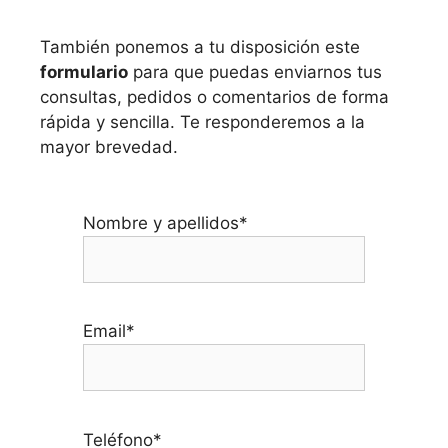
También ponemos a tu disposición este
formulario
para que puedas enviarnos tus
consultas, pedidos o comentarios de forma
rápida y sencilla. Te responderemos a la
mayor brevedad.
Nombre y apellidos*
Email*
Teléfono*