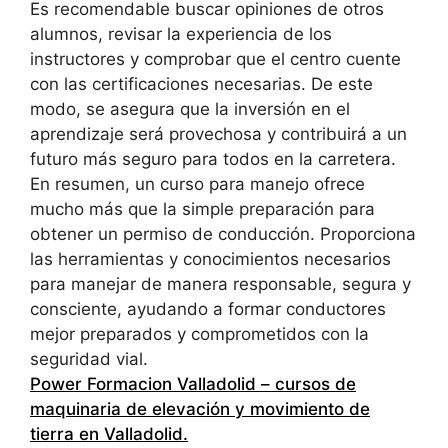
Es recomendable buscar opiniones de otros
alumnos, revisar la experiencia de los
instructores y comprobar que el centro cuente
con las certificaciones necesarias. De este
modo, se asegura que la inversión en el
aprendizaje será provechosa y contribuirá a un
futuro más seguro para todos en la carretera.
En resumen, un curso para manejo ofrece
mucho más que la simple preparación para
obtener un permiso de conducción. Proporciona
las herramientas y conocimientos necesarios
para manejar de manera responsable, segura y
consciente, ayudando a formar conductores
mejor preparados y comprometidos con la
seguridad vial.
Power Formacion Valladolid – cursos de
maquinaria de elevación y movimiento de
tierra en Valladolid
.