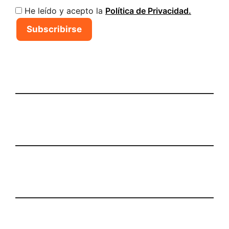
He leído y acepto la
Política de Privacidad.