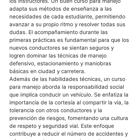
los instructores. Un buen curso para manejo
adapta sus métodos de enseñanza a las
necesidades de cada estudiante, permitiendo
avanzar a su propio ritmo y resolver todas sus
dudas. El acompañamiento durante las
primeras prácticas es fundamental para que los
nuevos conductores se sientan seguros y
logren dominar las técnicas de manejo
defensivo, estacionamiento y maniobras
básicas en ciudad y carretera.
Además de las habilidades técnicas, un curso
para manejo aborda la responsabilidad social
que implica conducir un vehículo. Se enfatiza la
importancia de la cortesía al compartir la vía, la
tolerancia con otros conductores y la
prevención de riesgos, fomentando una cultura
de respeto y seguridad vial. Este enfoque
contribuye a reducir el número de accidentes y