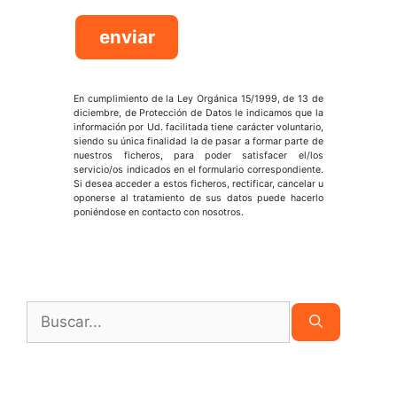
En cumplimiento de la Ley Orgánica 15/1999, de 13 de
diciembre, de Protección de Datos le indicamos que la
información por Ud. facilitada tiene carácter voluntario,
siendo su única finalidad la de pasar a formar parte de
nuestros ficheros, para poder satisfacer el/los
servicio/os indicados en el formulario correspondiente.
Si desea acceder a estos ficheros, rectificar, cancelar u
oponerse al tratamiento de sus datos puede hacerlo
poniéndose en contacto con nosotros.