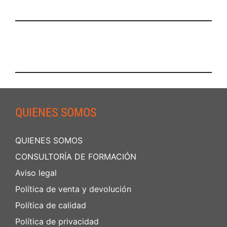
QUIENES SOMOS
QUIENES SOMOS
CONSULTORÍA DE FORMACIÓN
Aviso legal
Política de venta y devolución
Política de calidad
Política de privacidad